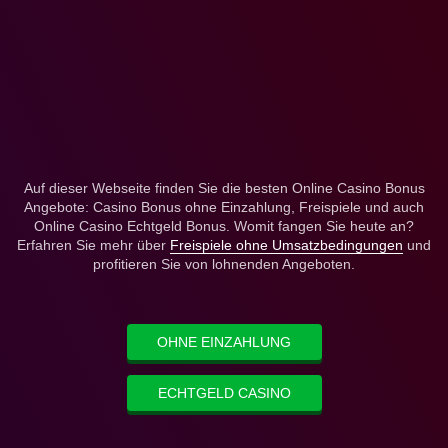
Auf dieser Webseite finden Sie die besten Online Casino Bonus
Angebote: Casino Bonus ohne Einzahlung, Freispiele und auch
Online Casino Echtgeld Bonus. Womit fangen Sie heute an?
Erfahren Sie mehr über
Freispiele ohne Umsatzbedingungen
und
profitieren Sie von lohnenden Angeboten.
OHNE EINZAHLUNG
ECHTGELD CASINO