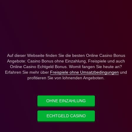
Auf dieser Webseite finden Sie die besten Online Casino Bonus
Angebote: Casino Bonus ohne Einzahlung, Freispiele und auch
Online Casino Echtgeld Bonus. Womit fangen Sie heute an?
Erfahren Sie mehr über
Freispiele ohne Umsatzbedingungen
und
profitieren Sie von lohnenden Angeboten.
OHNE EINZAHLUNG
ECHTGELD CASINO