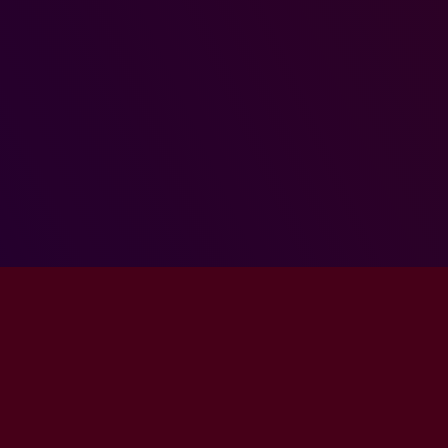
CasinoBOOST - Offizielle
Webseite