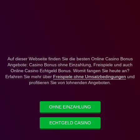
Auf dieser Webseite finden Sie die besten Online Casino Bonus
Angebote: Casino Bonus ohne Einzahlung, Freispiele und auch
Online Casino Echtgeld Bonus. Womit fangen Sie heute an?
Erfahren Sie mehr über
Freispiele ohne Umsatzbedingungen
und
profitieren Sie von lohnenden Angeboten.
OHNE EINZAHLUNG
ECHTGELD CASINO