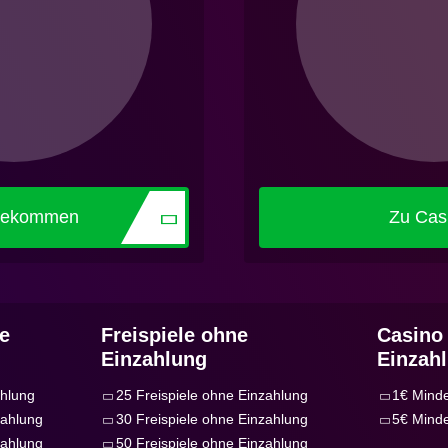
bekommen
Zu Cas
e
Freispiele ohne
Casino
Einzahlung
Einzah
ahlung
25 Freispiele ohne Einzahlung
1€ Minde
zahlung
30 Freispiele ohne Einzahlung
5€ Minde
zahlung
50 Freispiele ohne Einzahlung