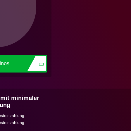
inos
 mit minimaler
lung
steinzahlung
steinzahlung