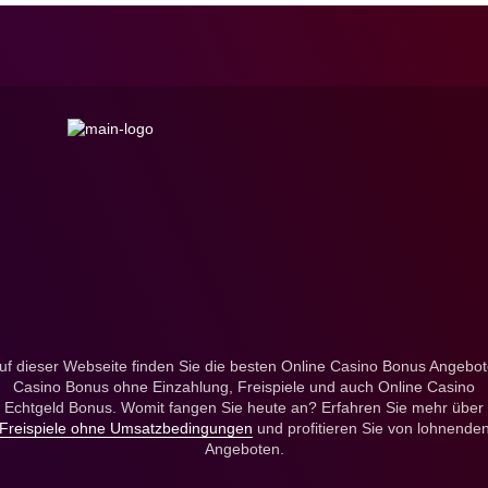
uf dieser Webseite finden Sie die besten Online Casino Bonus Angebot
Casino Bonus ohne Einzahlung, Freispiele und auch Online Casino
Echtgeld Bonus. Womit fangen Sie heute an? Erfahren Sie mehr über
Freispiele ohne Umsatzbedingungen
und profitieren Sie von lohnende
Angeboten.