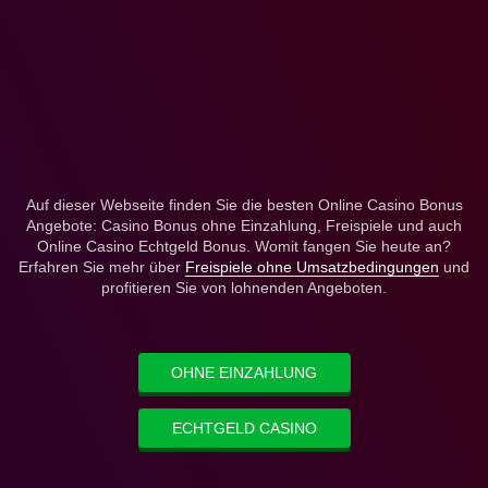
Auf dieser Webseite finden Sie die besten Online Casino Bonus
Angebote: Casino Bonus ohne Einzahlung, Freispiele und auch
Online Casino Echtgeld Bonus. Womit fangen Sie heute an?
Erfahren Sie mehr über
Freispiele ohne Umsatzbedingungen
und
profitieren Sie von lohnenden Angeboten.
OHNE EINZAHLUNG
ECHTGELD CASINO