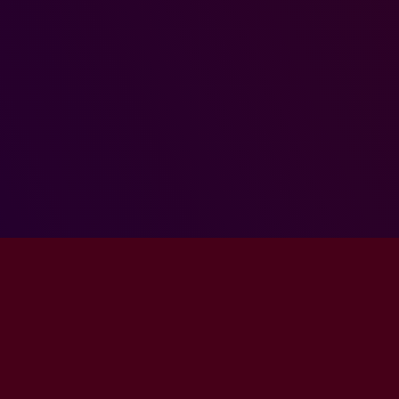
CasinoBOOST - Offizielle
Webseite