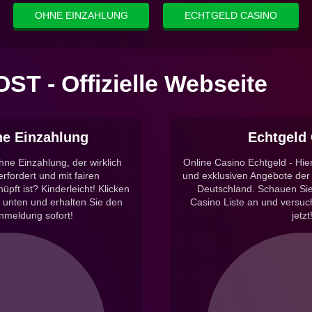
OHNE EINZAHLUNG
ECHTGELD CASINO
T - Offizielle Webseite
e Einzahlung
Echtgeld
ne Einzahlung, der wirklich
Online Casino Echtgeld - Hier
rfordert und mit fairen
und exklusiven Angebote der 
ft ist? Kinderleicht! Klicken
Deutschland. Schauen Sie
e unten und erhalten Sie den
Casino Liste an und versuc
nmeldung sofort!
jetzt