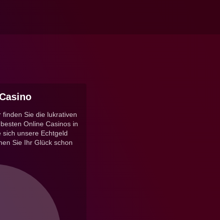
 Casino
 finden Sie die lukrativen
besten Online Casinos in
 sich unsere Echtgeld
hen Sie Ihr Glück schon
!