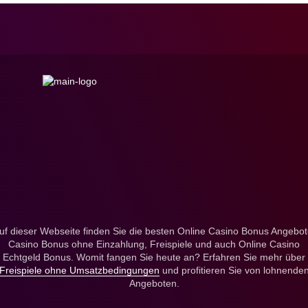
uf dieser Webseite finden Sie die besten Online Casino Bonus Angebot
Casino Bonus ohne Einzahlung, Freispiele und auch Online Casino
Echtgeld Bonus. Womit fangen Sie heute an? Erfahren Sie mehr über
Freispiele ohne Umsatzbedingungen
und profitieren Sie von lohnende
Angeboten.