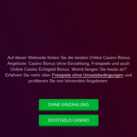
Auf dieser Webseite finden Sie die besten Online Casino Bonus
Angebote: Casino Bonus ohne Einzahlung, Freispiele und auch
Online Casino Echtgeld Bonus. Womit fangen Sie heute an?
Erfahren Sie mehr über
Freispiele ohne Umsatzbedingungen
und
profitieren Sie von lohnenden Angeboten.
OHNE EINZAHLUNG
ECHTGELD CASINO