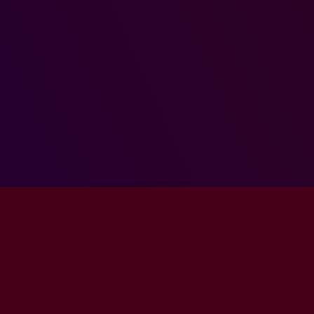
CasinoBOOST - Offizielle
Webseite