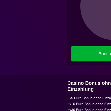
Boni 
Casino Bonus ohn
Einzahlung
5 Euro Bonus ohne Einz
10 Euro Bonus ohne Ein
30 Euro Bonus ohne Ein