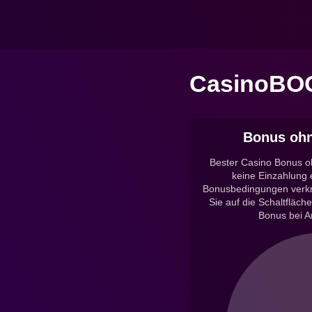
CasinoBOOS
Bonus ohn
Bester Casino Bonus oh
keine Einzahlung e
Bonusbedingungen verknüp
Sie auf die Schaltfläch
Bonus bei A