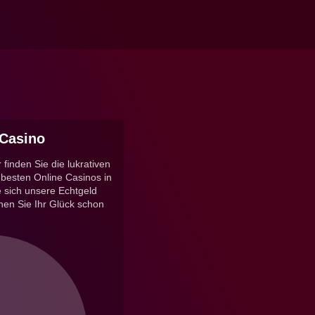
 Casino
 finden Sie die lukrativen
besten Online Casinos in
 sich unsere Echtgeld
hen Sie Ihr Glück schon
!