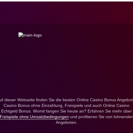
uf dieser Webseite finden Sie die besten Online Casino Bonus Angebot
Casino Bonus ohne Einzahlung, Freispiele und auch Online Casino
Echtgeld Bonus. Womit fangen Sie heute an? Erfahren Sie mehr über
Freispiele ohne Umsatzbedingungen
und profitieren Sie von lohnende
Angeboten.