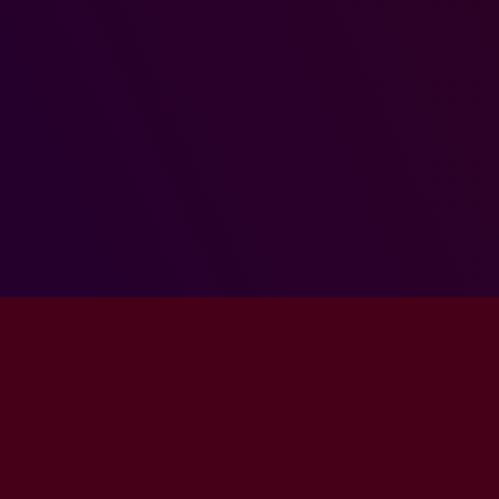
CasinoBOOST - Offizielle
Webseite