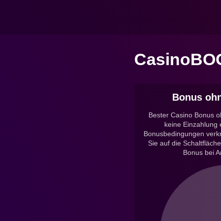
CasinoBOOS
Bonus ohn
Bester Casino Bonus oh
keine Einzahlung e
Bonusbedingungen verknüp
Sie auf die Schaltfläch
Bonus bei A