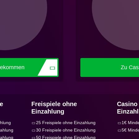
bekommen
Zu Cas
e
Freispiele ohne
Casino
Einzahlung
Einzah
ahlung
25 Freispiele ohne Einzahlung
1€ Minde
zahlung
30 Freispiele ohne Einzahlung
5€ Minde
zahlung
50 Freispiele ohne Einzahlung