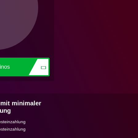
inos
 mit minimaler
lung
steinzahlung
steinzahlung