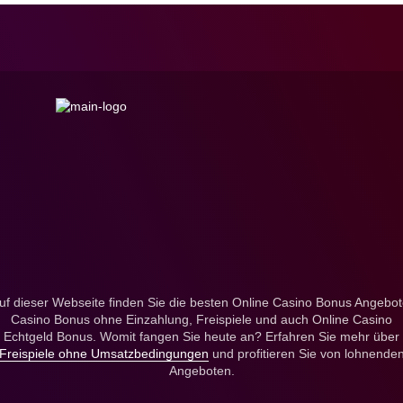
uf dieser Webseite finden Sie die besten Online Casino Bonus Angebot
Casino Bonus ohne Einzahlung, Freispiele und auch Online Casino
Echtgeld Bonus. Womit fangen Sie heute an? Erfahren Sie mehr über
Freispiele ohne Umsatzbedingungen
und profitieren Sie von lohnende
Angeboten.