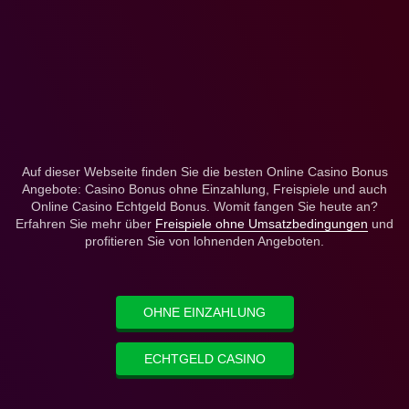
Auf dieser Webseite finden Sie die besten Online Casino Bonus
Angebote: Casino Bonus ohne Einzahlung, Freispiele und auch
Online Casino Echtgeld Bonus. Womit fangen Sie heute an?
Erfahren Sie mehr über
Freispiele ohne Umsatzbedingungen
und
profitieren Sie von lohnenden Angeboten.
OHNE EINZAHLUNG
ECHTGELD CASINO