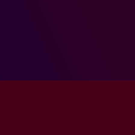
CasinoBOOST - Offizielle
Webseite