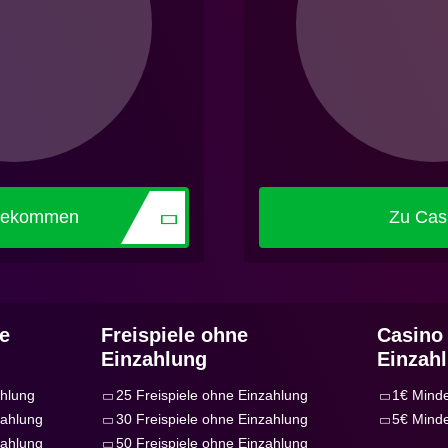
bekommen
Zu Cas
e
Freispiele ohne
Casino
Einzahlung
Einzah
ahlung
25 Freispiele ohne Einzahlung
1€ Minde
zahlung
30 Freispiele ohne Einzahlung
5€ Minde
zahlung
50 Freispiele ohne Einzahlung