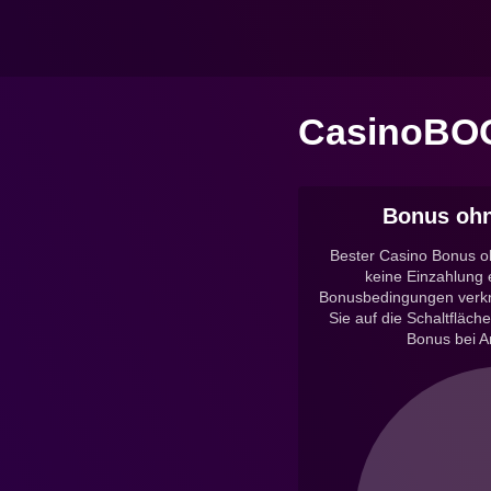
CasinoBOOS
Bonus ohn
Bester Casino Bonus oh
keine Einzahlung e
Bonusbedingungen verknüp
Sie auf die Schaltfläch
Bonus bei A