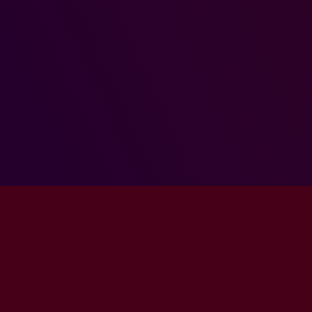
CasinoBOOST - Offizielle
Webseite