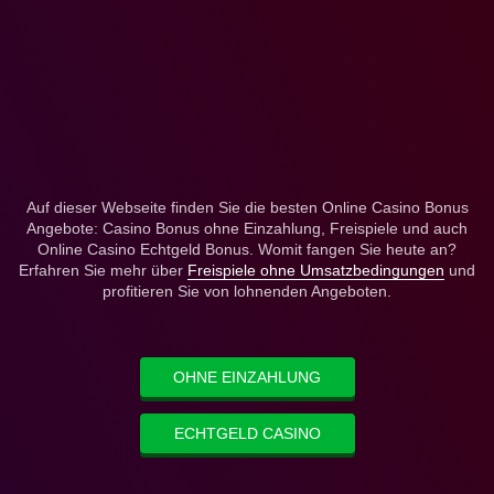
Auf dieser Webseite finden Sie die besten Online Casino Bonus
Angebote: Casino Bonus ohne Einzahlung, Freispiele und auch
Online Casino Echtgeld Bonus. Womit fangen Sie heute an?
Erfahren Sie mehr über
Freispiele ohne Umsatzbedingungen
und
profitieren Sie von lohnenden Angeboten.
OHNE EINZAHLUNG
ECHTGELD CASINO