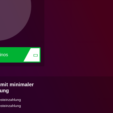
inos
 mit minimaler
lung
steinzahlung
steinzahlung