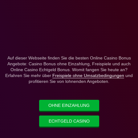
Auf dieser Webseite finden Sie die besten Online Casino Bonus
Angebote: Casino Bonus ohne Einzahlung, Freispiele und auch
Online Casino Echtgeld Bonus. Womit fangen Sie heute an?
Erfahren Sie mehr über
Freispiele ohne Umsatzbedingungen
und
profitieren Sie von lohnenden Angeboten.
OHNE EINZAHLUNG
ECHTGELD CASINO