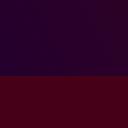
CasinoBOOST - Offizielle
Webseite