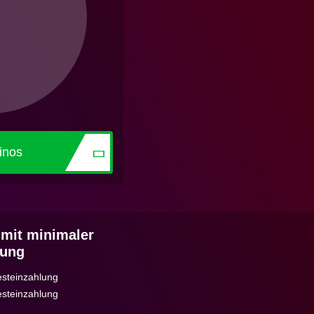
inos
 mit minimaler
lung
steinzahlung
steinzahlung