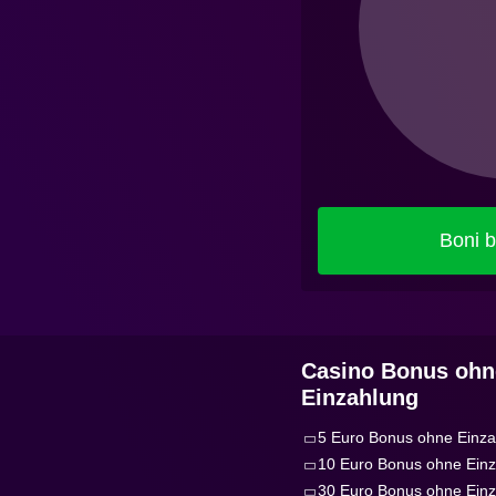
Boni 
Casino Bonus ohn
Einzahlung
5 Euro Bonus ohne Einz
10 Euro Bonus ohne Ein
30 Euro Bonus ohne Ein