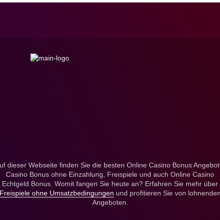
uf dieser Webseite finden Sie die besten Online Casino Bonus Angebot
Casino Bonus ohne Einzahlung, Freispiele und auch Online Casino
Echtgeld Bonus. Womit fangen Sie heute an? Erfahren Sie mehr über
Freispiele ohne Umsatzbedingungen
und profitieren Sie von lohnende
Angeboten.