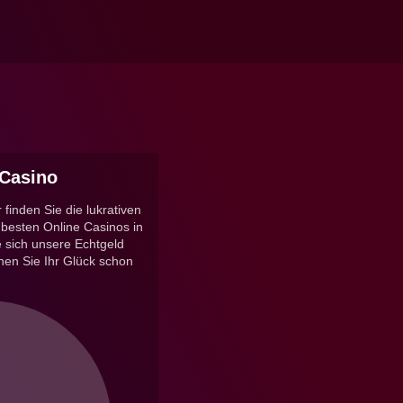
 Casino
 finden Sie die lukrativen
besten Online Casinos in
 sich unsere Echtgeld
hen Sie Ihr Glück schon
!