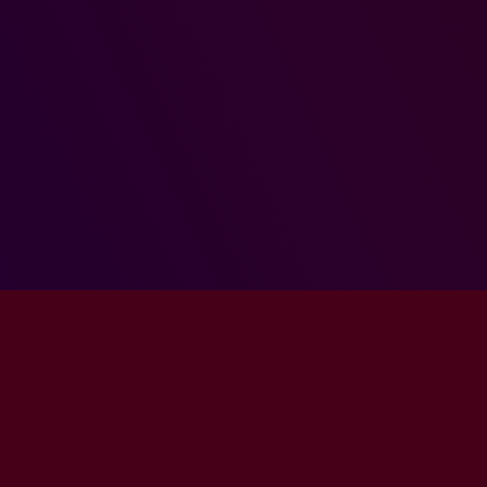
CasinoBOOST - Offizielle
Webseite