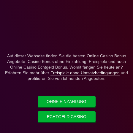
Auf dieser Webseite finden Sie die besten Online Casino Bonus
Angebote: Casino Bonus ohne Einzahlung, Freispiele und auch
Online Casino Echtgeld Bonus. Womit fangen Sie heute an?
Erfahren Sie mehr über
Freispiele ohne Umsatzbedingungen
und
profitieren Sie von lohnenden Angeboten.
OHNE EINZAHLUNG
ECHTGELD CASINO