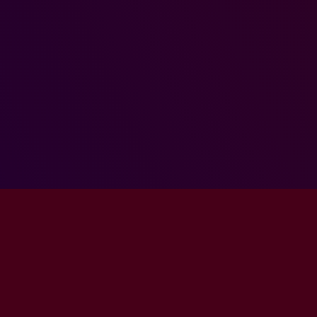
CasinoBOOST - Offizielle
Webseite