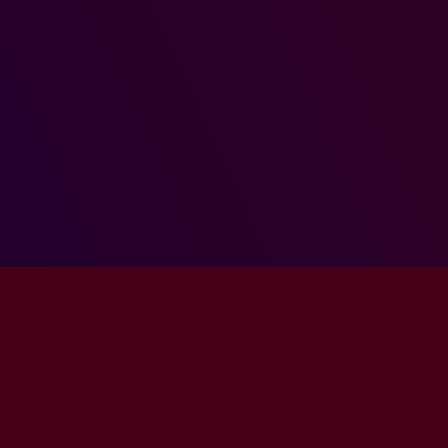
CasinoBOOST - Offizielle
Webseite