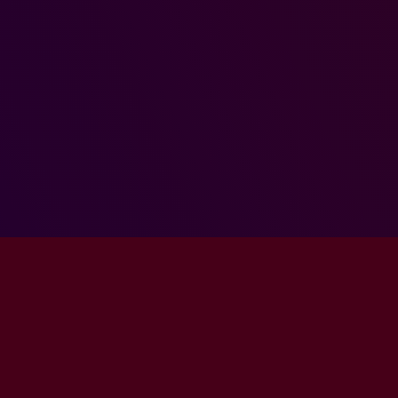
CasinoBOOST - Offizielle
Webseite