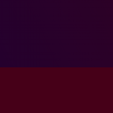
CasinoBOOST - Offizielle
Webseite