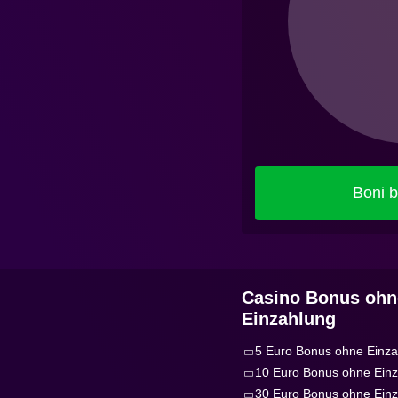
Boni 
Casino Bonus ohn
Einzahlung
5 Euro Bonus ohne Einz
10 Euro Bonus ohne Ein
30 Euro Bonus ohne Ein