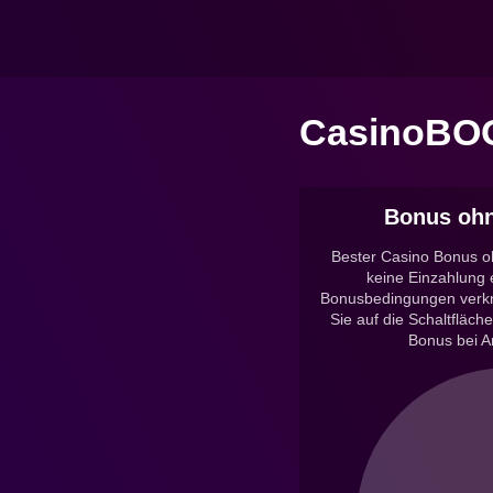
CasinoBOOS
Bonus ohn
Bester Casino Bonus oh
keine Einzahlung e
Bonusbedingungen verknüp
Sie auf die Schaltfläch
Bonus bei A