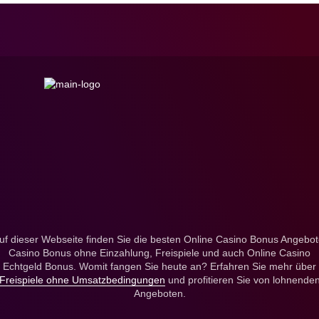
uf dieser Webseite finden Sie die besten Online Casino Bonus Angebot
Casino Bonus ohne Einzahlung, Freispiele und auch Online Casino
Echtgeld Bonus. Womit fangen Sie heute an? Erfahren Sie mehr über
Freispiele ohne Umsatzbedingungen
und profitieren Sie von lohnende
Angeboten.