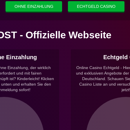
OHNE EINZAHLUNG
ECHTGELD CASINO
T - Offizielle Webseite
e Einzahlung
Echtgeld
ne Einzahlung, der wirklich
Online Casino Echtgeld - Hier
rfordert und mit fairen
und exklusiven Angebote der 
ft ist? Kinderleicht! Klicken
Deutschland. Schauen Sie
e unten und erhalten Sie den
Casino Liste an und versuc
nmeldung sofort!
jetzt