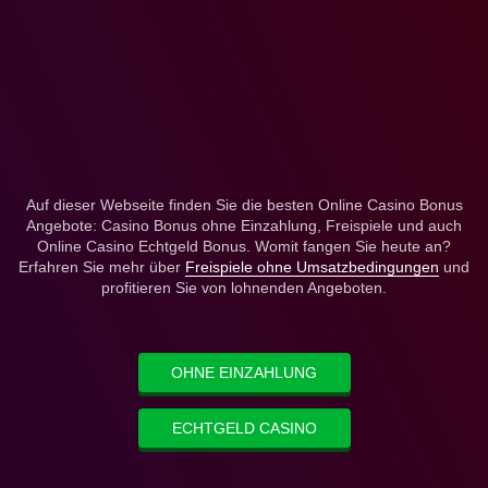
Auf dieser Webseite finden Sie die besten Online Casino Bonus
Angebote: Casino Bonus ohne Einzahlung, Freispiele und auch
Online Casino Echtgeld Bonus. Womit fangen Sie heute an?
Erfahren Sie mehr über
Freispiele ohne Umsatzbedingungen
und
profitieren Sie von lohnenden Angeboten.
OHNE EINZAHLUNG
ECHTGELD CASINO