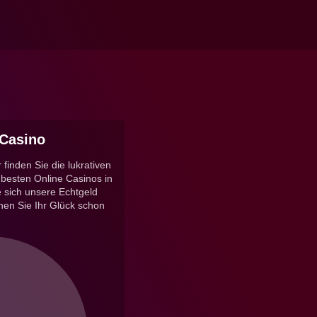
 Casino
 finden Sie die lukrativen
besten Online Casinos in
 sich unsere Echtgeld
hen Sie Ihr Glück schon
!