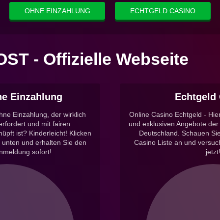
OHNE EINZAHLUNG
ECHTGELD CASINO
T - Offizielle Webseite
e Einzahlung
Echtgeld
ne Einzahlung, der wirklich
Online Casino Echtgeld - Hier
rfordert und mit fairen
und exklusiven Angebote der 
ft ist? Kinderleicht! Klicken
Deutschland. Schauen Sie
e unten und erhalten Sie den
Casino Liste an und versuc
nmeldung sofort!
jetzt