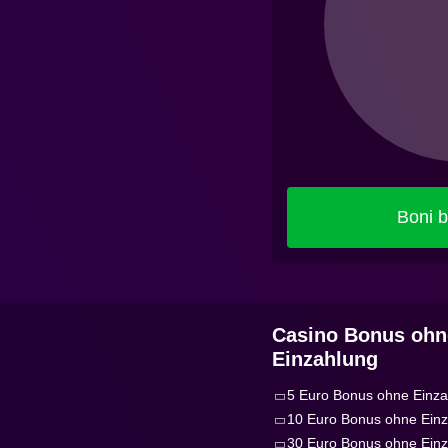
Boni 
Casino Bonus ohn
Einzahlung
5 Euro Bonus ohne Einz
10 Euro Bonus ohne Ein
30 Euro Bonus ohne Ein