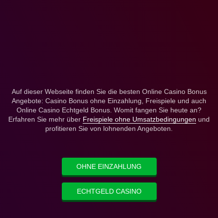
Auf dieser Webseite finden Sie die besten Online Casino Bonus
Angebote: Casino Bonus ohne Einzahlung, Freispiele und auch
Online Casino Echtgeld Bonus. Womit fangen Sie heute an?
Erfahren Sie mehr über
Freispiele ohne Umsatzbedingungen
und
profitieren Sie von lohnenden Angeboten.
OHNE EINZAHLUNG
ECHTGELD CASINO