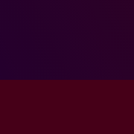
CasinoBOOST - Offizielle
Webseite