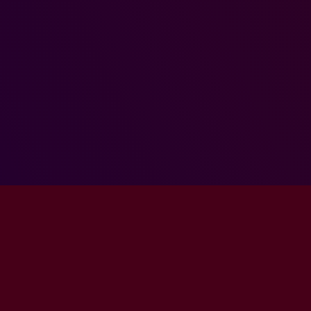
CasinoBOOST - Offizielle
Webseite