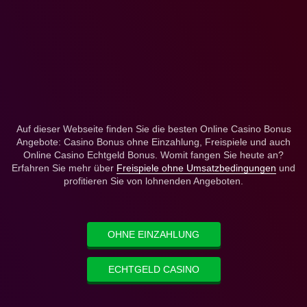
Auf dieser Webseite finden Sie die besten Online Casino Bonus
Angebote: Casino Bonus ohne Einzahlung, Freispiele und auch
Online Casino Echtgeld Bonus. Womit fangen Sie heute an?
Erfahren Sie mehr über
Freispiele ohne Umsatzbedingungen
und
profitieren Sie von lohnenden Angeboten.
OHNE EINZAHLUNG
ECHTGELD CASINO