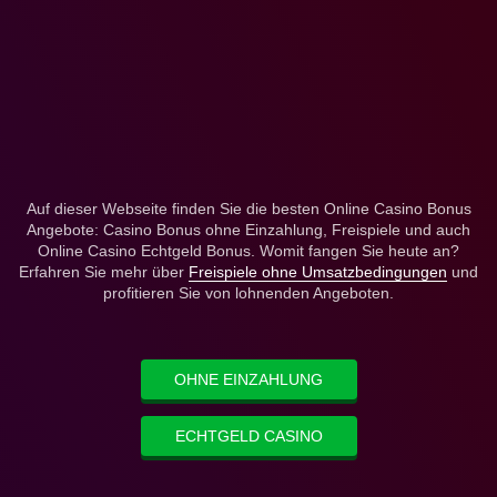
Auf dieser Webseite finden Sie die besten Online Casino Bonus
Angebote: Casino Bonus ohne Einzahlung, Freispiele und auch
Online Casino Echtgeld Bonus. Womit fangen Sie heute an?
Erfahren Sie mehr über
Freispiele ohne Umsatzbedingungen
und
profitieren Sie von lohnenden Angeboten.
OHNE EINZAHLUNG
ECHTGELD CASINO