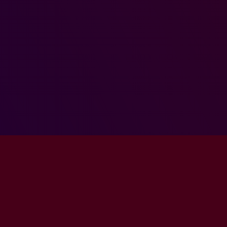
CasinoBOOST - Offizielle
Webseite