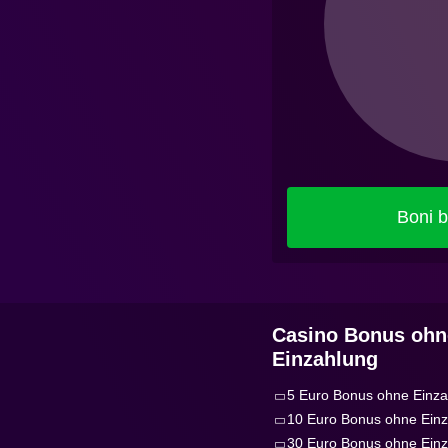
Boni 
Casino Bonus ohn
Einzahlung
5 Euro Bonus ohne Einz
10 Euro Bonus ohne Ein
30 Euro Bonus ohne Ein