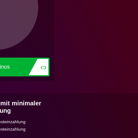
inos
 mit minimaler
lung
steinzahlung
steinzahlung