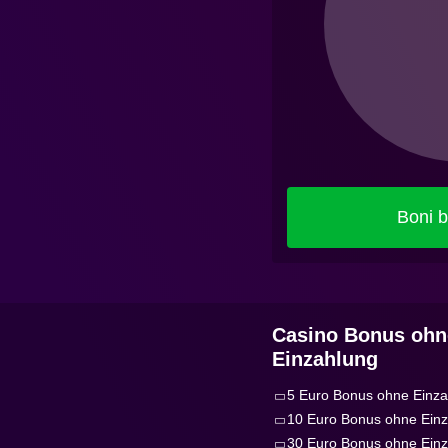
Boni 
Casino Bonus ohn
Einzahlung
5 Euro Bonus ohne Einz
10 Euro Bonus ohne Ein
30 Euro Bonus ohne Ein