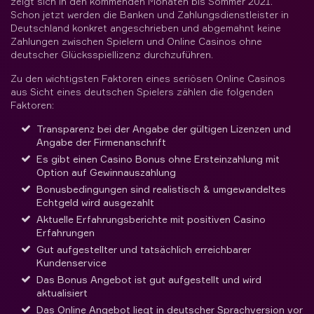
zeigt sich in den kommenden Monaten bis Sommer 2021.
Schon jetzt werden die Banken und Zahlungsdienstleister in
Deutschland konkret angeschrieben und abgemahnt keine
Zahlungen zwischen Spielern und Online Casinos ohne
deutscher Glücksspiellizenz durchzuführen.
Zu den wichtigsten Faktoren eines seriösen Online Casinos
aus Sicht eines deutschen Spielers zählen die folgenden
Faktoren:
Transparenz bei der Angabe der gültigen Lizenzen und
Angabe der Firmenanschrift
Es gibt einen Casino Bonus ohne Ersteinzahlung mit
Option auf Gewinnauszahlung
Bonusbedingungen sind realistisch & umgewandeltes
Echtgeld wird ausgezahlt
Aktuelle Erfahrungsberichte mit positiven Casino
Erfahrungen
Gut aufgestellter und tatsächlich erreichbarer
Kundenservice
Das Bonus Angebot ist gut aufgestellt und wird
aktualisiert
Das Online Angebot liegt in deutscher Sprachversion vor