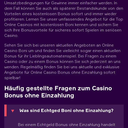
Umsatzbedingungen für Gewinne immer einfacher werden. In
dem Fall können Sie auch als späterer Bestandskunde von den
Vorteilen eines kostenlosen Bonus sofort und immer wieder
profitieren. Lernen Sie unser umfassendes Angebot für die Top
Online Casinos mit kostenlosen Boni kennen und sichern Sie
sich Ihre Bonusvorteile für sicheres sofort Spielen im seriösen
Casino.
Sehen Sie sich bei unseren aktuellen Angeboten an Online
Casino Boni um und finden Sie vielleicht sogar einen aktuellen
Bonus für ihr Lieblingsautomatenspiel. Bei Fragen zu einem
Casino oder zu einem Bonus können Sie sich jederzeit an uns
wenden. Regelmäßig finden Sie bei uns aktuelle und exklusive
Angebote für Online Casino Bonus ohne Einzahlung sofort
spielbar!
Häufig gestellte Fragen zum Casino
Bonus ohne Einzahlung
Was sind Echtged Boni ohne Einzahlung?
Bei einem Echtgeld Bonus ohne Einzahlung handelt