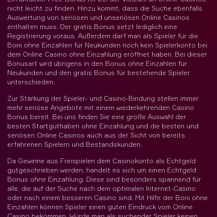
nicht leicht zu finden. Hinzu kommt, dass die Suche ebenfalls
Auswertung von seriösen und unseriösen Online Casinos
enthalten muss. Der gratis Bonus setzt lediglich eine
Registrierung voraus. Außerdem darf man als Spieler für die
Boni ohne Einzahlen für Neukunden noch kein Spielerkonto bei
dem Online Casino ohne Einzahlung eröffnet haben. Bei dieser
Bonusart wird übrigens in den Bonus ohne Einzahlen für
Neukunden und den gratis Bonus für bestehende Spieler
unterschieden.
Zur Stärkung der Spieler- und Casino-Bindung stellen immer
mehr seriöse Angebote mit einem wiederkehrenden Casino
Bonus bereit. Bei uns finden Sie eine große Auswahl der
besten Startguthaben ohne Einzahlung und die besten und
seriösen Online Casinos auch aus der Sicht von bereits
erfahrenen Spielern und Bestandskunden.
Da Gewinne aus Freispielen dem Casinokonto als Echtgeld
gutgeschrieben werden, handelt es sich um einen Echtgeld
Bonus ohne Einzahlung. Diese sind besonders spannend für
alle, die auf der Suche nach dem optimalen Internet-Casino
oder nach einem besseren Casino sind. Mit Hilfe der Boni ohne
Einzahlen können Spieler einen guten Eindruck vom Online
Casino bekommen. Würde man als suchender Spieler keinen