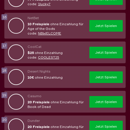
code:
1lucky7
16
NetBet
10 Freispiele
ohne Einzahlung für
Jetzt Spielen
Age of the Gods
code:
NBWELCOME
17
CoolCat
Jetzt Spielen
$25
ohne Einzahlung
code:
COOLEST25
18
Desert Nights
Jetzt Spielen
10€
ohne Einzahlung
19
Casumo
Jetzt Spielen
20 Freispiele
ohne Einzahlung für
Book of Dead
20
Dunder
Jetzt Spielen
20 Freispiele
ohne Einzahlung für