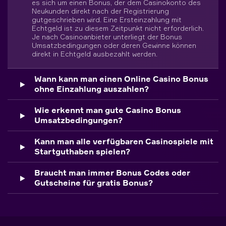
es sich um einen Bonus, der dem Casinokonto des
Neukunden direkt nach der Registrierung
gutgeschrieben wird. Eine Ersteinzahlung mit
Echtgeld ist zu diesem Zeitpunkt nicht erforderlich.
Je nach Casinoanbieter unterliegt der Bonus
Umsatzbedingungen oder deren Gewinne können
direkt in Echtgeld ausbezahlt werden.
Wann kann man einen Online Casino Bonus
ohne Einzahlung auszahlen?
Wie erkennt man gute Casino Bonus
Umsatzbedingungen?
Kann man alle verfügbaren Casinospiele mit
Startguthaben spielen?
Braucht man immer Bonus Codes oder
Gutscheine für gratis Bonus?