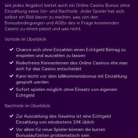
Wie jedes Angebot bietet auch ein Online Casino Bonus ohne
Einzahlung seine Vor- und Nachteile. Jeder Spieler hat sich
selbst ein Bild davon zu machen, was von den
Bonusbedingungen und AGBs des in Frage kommenden
Casino zu einem passt und was nicht.
Vorteile im Überblick:
Chance sich ohne Einzahlen einen Echtgeld Betrag zu
erspielen und auszahlen zu lassen
Risikofreies Kennenlernen des Online Casinos ehe man
sich für das Casino entscheidet
Kann leicht vor dem Willkommensbonus mit Einzahlung
gespielt werden
Sofort spielen möglich ohne Einsatz von eigenem
Echtgeld
Nachteile im Überblick:
Zur Auszahlung des Gewinns ist eine Echtgeld
Einzahlung von mindestens 10€ üblich
Vor allem für neue Spieler können die kurzen
Bonuslaufzeiten problematisch sein