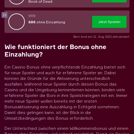
Book of Dead
21
888
Jetzt Spielen
88€
ohne Einzahlung
Boni sind am 11. Aug 2022 aktualisiert
Wie funktioniert der Bonus ohne
Einzahlung?
Ein Casino Bonus ohne verpflichtende Einzahlung bietet sich
für neue Spieler und auch für erfahrene Spieler an. Dabei
können die Gründe für die Aktivierung unterschiedlich
ausfallen. Während neue Spieler durch diesen Bonus das
Casino und die Umgebung kennenlernen können, binden viele
erfahrene Spieler die Boni in ihre Spielstrategien mit ein. Immer
mehr neue Spieler wollen bereits mit der ersten
Bonusaktivierung eine Auszahlung in Echtgeld vornehmen.
Damit dies gelingen kann, ist der Blick in die
Umsatzbedingungen des Bonus erforderlich.
Der Unterschied zwischen einem Willkommensbonus und einem
Bonus ohne Einzahlen wird schnell ersichtlich. Damit ein Spieler