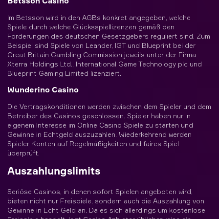
Betsson Casino
Im Betsson wird in den AGBs konkret angegeben, welche
Spiele durch welche Glücksspiellizenzen gemäß den
Forderungen des deutschen Gesetzgebers reguliert sind. Zum
Beispiel sind Spiele von Leander, IGT und Blueprint bei der
Great Britain Gambling Commission jeweils unter der Firma
Xterra Holdings Ltd., International Game Technology plc und
Blueprint Gaming Limited lizenziert.
Wunderino Casino
Die Vertragskonditionen werden zwischen dem Spieler und dem
Betreiber des Casinos geschlossen. Spieler haben nur in
eigenem Interesse im Online Casino Spiele zu starten und
Gewinne in Echtgeld auszuzahlen. Wiederkehrend werden
Spieler Konten auf Regelmäßigkeiten und faires Spiel
überprüft.
Auszahlungslimits
Seriöse Casinos, in denen sofort Spielen angeboten wird,
bieten nicht nur Freispiele, sondern auch die Auszahlung von
Gewinne in Echt Geld an. Da es sich allerdings um kostenlose