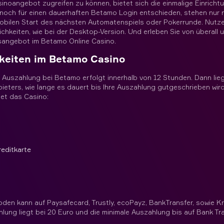
inoangebot zugreifen zu können, bietet sich die einmalige Einricht
noch für einen dauerhaften Betamo Login entschieden, stehen nur 
bilen Start des nächsten Automatenspiels oder Pokerrunde. Nutzen
chkeiten, wie bei der Desktop-Version. Und erleben Sie von überall 
sangebot im Betamo Online Casino.
keiten im Betamo Casino
e Auszahlung bei Betamo erfolgt innerhalb von 12 Stunden. Dann lie
eters, wie lange es dauert bis Ihre Auszahlung gutgeschrieben wird
et das Casino:
editkarte
en kann auf Paysafecard, Trustly, ecoPayz, BankTransfer, sowie Kr
hlung liegt bei 20 Euro und die minimale Auszahlung bis auf Bank Tr