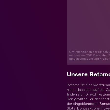
Um irgendeinen der Einzahlu
mindestens 20€. Die ersten 2
Einzahlungsboni und Freispi
Unsere Betamo
Betamo ist eine Wortzusam
nicht, dass sich auf der C
finden sich Direktlinks zu
Den größten Teil der Star
der eingeblendeten Bonusak
Slots, Bonusaktionen, Live-