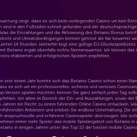
wertung zeigt, dass es sich beim vorliegenden Casino um kein Bet
sind in den Fußzeilen schnell gefunden und der deutschsprachige 
. Was die Einzahlungen und die Aktivierung des Betamo Bonus betriff
ebote und Umsatzbedingungen können getrost als fair bewertet we
uerten 14 Stunden. Weiterhin liegt eine gültige EU-Glücksspiellizenz
r mit Betamo ergab ebenfalls nichts Nennenswertes. Wir können das
reits etablierten und erfolgreichen Spielern empfehlen.
von erst einem Jahr konnte sich das Betamo Casino schon einen Na
ass es sich um ein professionelles, sicheres und seriöses Casinoan
op-Version spielen möchten, können Sie ganz einfach jeden Tag selb
pfehlen. Vor allem im Bereich der Ein- und Auszahlungen, sowie der
ahren mit Recht zu einem führenden Online Casino entwickeln. Wäh
nführenden Anbietern und erleben Sie endlose Unterhaltung. Die a
 anspruchsvolle und erfahrene Casinospieler überzeugen. Wie sich 
nehmen immer mehr Spieler das mobile Spielangebot von Betamo in
Betamo in einigen Jahren unter den Top 10 der besten mobile Casino