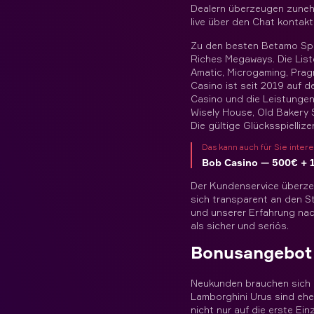
Dealern überzeugen zunehm
live über den Chat kontakt
Zu den besten Betamo Spi
Riches Megaways. Die Liste
Amatic, Microgaming, Prag
Casino ist seit 2019 auf 
Casino und die Leistungen v
Wisely House, Old Bakery S
Die gültige Glücksspielliz
Das kann auch für Sie intere
Bob Casino — 500€ + 1
Der Kundenservice überzeu
sich transparent an den St
und unserer Erfahrung nac
als sicher und seriös.
Bonusangebot
Neukunden brauchen sich i
Lamborghini Urus sind eher
nicht nur auf die erste Ei