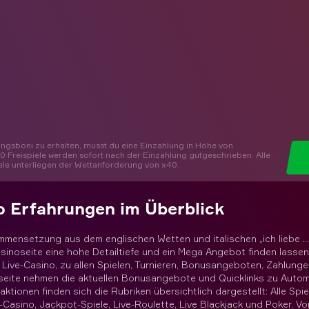
ngsboni zu erhalten, musst du eine Einzahlung in Höhe von
0 Freispiele werden sofort nach der Einzahlung gutgeschrieben. Alle
ele unterliegen der Wettanforderung von x40.
 Erfahrungen im Überblick
mensetzung aus dem englischen Wetten und italischen „ich liebe …
asinoseite eine hohe Detailtiefe und ein Mega Angebot finden lassen.
m Live-Casino, zu allen Spielen, Turnieren, Bonusangeboten, Zahlung
tseite nehmen die aktuellen Bonusangebote und Quicklinks zu Autom
tionen finden sich die Rubriken übersichtlich dargestellt: Alle Spie
Casino, Jackpot-Spiele, Live-Roulette, Live Blackjack und Poker. Vor 