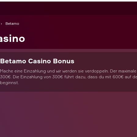
›
Betamo
asino
Betamo Casino Bonus
Mache eine Einzahlung und wir werden sie verdoppeln. Der maximal
300€. Die Einzahlung von 300€ führt dazu, dass du mit 600€ auf d
beginnst.