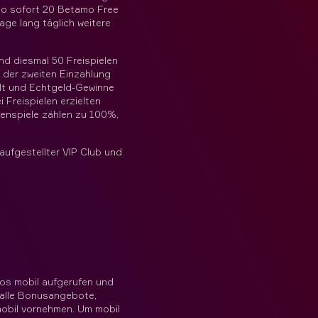
o sofort 20 Betamo Free
age lang täglich weitere
nd diesmal 50 Freispielen
d der zweiten Einzahlung
t und Echtgeld-Gewinne
 Freispielen erzielten
tenspiele zählen zu 100%,
aufgestellter VIP Club und
os mobil aufgerufen und
 alle Bonusangebote,
mobil vornehmen. Um mobil