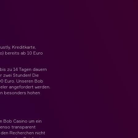
stly, Kreditkarte,
o) bereits ab 10 Euro
bis zu 14 Tagen dauern
r zwei Stunden! Die
00 Euro. Unseren Bob
ieler angefordert werden.
nen besonders hohen
om Bob Casino um ein
benso transparent
ei den Recherchen nicht