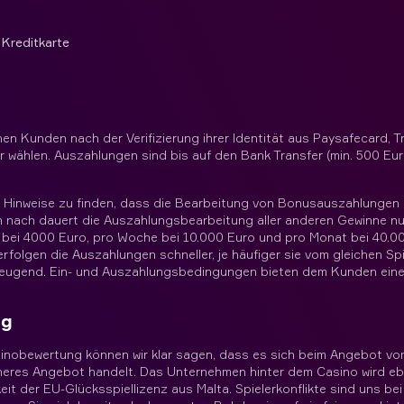
 Kreditkarte
n Kunden nach der Verifizierung ihrer Identität aus Paysafecard, Tru
 wählen. Auszahlungen sind bis auf den Bank Transfer (min. 500 Eur
 Hinweise zu finden, dass die Bearbeitung von Bonusauszahlungen 
 nach dauert die Auszahlungsbearbeitung aller anderen Gewinne nu
 bei 4000 Euro, pro Woche bei 10.000 Euro und pro Monat bei 40.0
folgen die Auszahlungen schneller, je häufiger sie vom gleichen Sp
rzeugend. Ein- und Auszahlungsbedingungen bieten dem Kunden ei
ug
inobewertung können wir klar sagen, dass es sich beim Angebot v
cheres Angebot handelt. Das Unternehmen hinter dem Casino wird e
eit der EU-Glücksspiellizenz aus Malta. Spielerkonflikte sind uns b