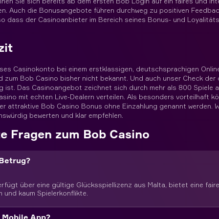
en Sie sich bereits ab dem ersten Bob Login auf ein faires und int
uen. Auch die Bonusangebote führen durchweg zu positiven Feedbac
, so dass der Casinoanbieter im Bereich seines Bonus- und Loyalität
zit
loses Casinokonto bei einem erstklassigen, deutschsprachigen Onli
 zum Bob Casino bisher nicht bekannt. Und auch unser Check der of
 ist. Das Casinoangebot zeichnet sich durch mehr als 800 Spiele au
sino mit echten Live-Dealern verteilen. Als besonders vorteilhaft k
er attraktive Bob Casino Bonus ohne Einzahlung genannt werden. W
enswürdig bewerten und klar empfehlen.
lte Fragen zum Bob Casino
 Betrug?
rfügt über eine gültige Glücksspiellizenz aus Malta, bietet eine fai
 und kaum Spielerkonflikte.
 Mobile App?