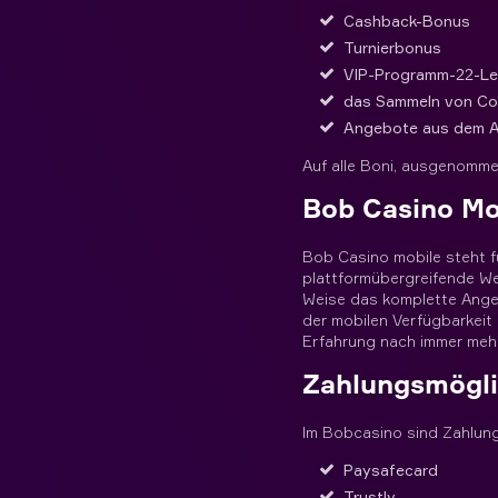
Cashback-Bonus
Turnierbonus
VIP-Programm-22-Lev
das Sammeln von C
Angebote aus dem A
Auf alle Boni, ausgenomme
Bob Casino Mo
Bob Casino mobile steht fü
plattformübergreifende Web-
Weise das komplette Angeb
der mobilen Verfügbarkeit
Erfahrung nach immer mehr 
Zahlungsmögli
Im Bobcasino sind Zahlun
Paysafecard
Trustly