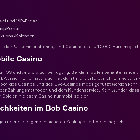
el und VIP-Preise
ompPoints
ktions-Kalender
n dem Willkommensbonus, sind Gewinne bis zu 10.000 Euro möglich
bile Casino
r iOS und Android zur Verfügung. Bei der mobilen Variante handelt 
Version. Eine Installation ist damit nicht erforderlich. Ein weiterer V
ot des Casinos und des Live-Casinos mobil genutzt werden kann. E
 der Zahlungsmethoden und dem Kundenservice. Kein Wunder, dass 
Spieler in diesem Casino nur mobil spielen.
chkeiten im Bob Casino
gen über die folgenden sicheren Zahlungsmethoden möglich: