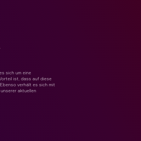
.
es sich um eine
orteil ist, dass auf diese
benso verhält es sich mit
unserer aktuellen