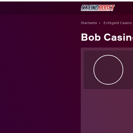
Startseite
›
Echtgeld Casino
Bob Casin