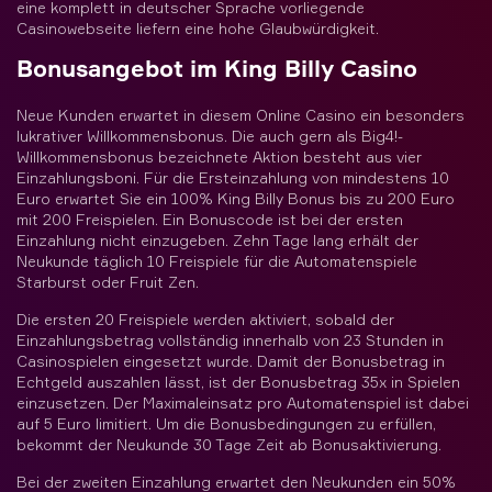
eine komplett in deutscher Sprache vorliegende
Casinowebseite liefern eine hohe Glaubwürdigkeit.
Bonusangebot im King Billy Casino
Neue Kunden erwartet in diesem Online Casino ein besonders
lukrativer Willkommensbonus. Die auch gern als Big4!-
Willkommensbonus bezeichnete Aktion besteht aus vier
Einzahlungsboni. Für die Ersteinzahlung von mindestens 10
Euro erwartet Sie ein 100% King Billy Bonus bis zu 200 Euro
mit 200 Freispielen. Ein Bonuscode ist bei der ersten
Einzahlung nicht einzugeben. Zehn Tage lang erhält der
Neukunde täglich 10 Freispiele für die Automatenspiele
Starburst oder Fruit Zen.
Die ersten 20 Freispiele werden aktiviert, sobald der
Einzahlungsbetrag vollständig innerhalb von 23 Stunden in
Casinospielen eingesetzt wurde. Damit der Bonusbetrag in
Echtgeld auszahlen lässt, ist der Bonusbetrag 35x in Spielen
einzusetzen. Der Maximaleinsatz pro Automatenspiel ist dabei
auf 5 Euro limitiert. Um die Bonusbedingungen zu erfüllen,
bekommt der Neukunde 30 Tage Zeit ab Bonusaktivierung.
Bei der zweiten Einzahlung erwartet den Neukunden ein 50%