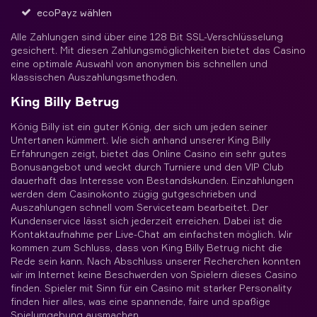
ecoPayz wählen
Alle Zahlungen sind über eine 128 Bit SSL-Verschlüsselung
gesichert. Mit diesen Zahlungsmöglichkeiten bietet das Casino
eine optimale Auswahl von anonymen bis schnellen und
klassischen Auszahlungsmethoden.
King Billy Betrug
König Billy ist ein guter König, der sich um jeden seiner
Untertanen kümmert. Wie sich anhand unserer King Billy
Erfahrungen zeigt, bietet das Online Casino ein sehr gutes
Bonusangebot und weckt durch Turniere und den VIP Club
dauerhaft das Interesse von Bestandskunden. Einzahlungen
werden dem Casinokonto zügig gutgeschrieben und
Auszahlungen schnell vom Serviceteam bearbeitet. Der
Kundenservice lässt sich jederzeit erreichen. Dabei ist die
Kontaktaufnahme per Live-Chat am einfachsten möglich. Wir
kommen zum Schluss, dass von King Billy Betrug nicht die
Rede sein kann. Nach Abschluss unserer Recherchen konnten
wir im Internet keine Beschwerden von Spielern dieses Casino
finden. Spieler mit Sinn für ein Casino mit starker Personality
finden hier alles, was eine spannende, faire und spaßige
Spielumgebung ausmachen.