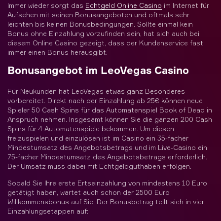
Immer wieder sorgt das
Echtgeld Online Casino
im Internet für
Aufsehen mit seinen Bonusangeboten und oftmals sehr
leichten bis keinen Bonusbedingungen. Sollte einmal kein
Bonus ohne Einzahlung vorzufinden sein, hat sich auch bei
diesem Online Casino gezeigt, dass der Kundenservice fast
immer einen Bonus herausgibt.
Bonusangebot im LeoVegas Casino
Für Neukunden hat LeoVegas etwas ganz Besonderes
vorbereitet. Direkt nach der Einzahlung ab 25€ können neue
Spieler 50 Cash Spins für das Automatenspiel Book of Dead in
Anspruch nehmen. Insgesamt können Sie die ganzen 200 Cash
Spins für 4 Automatenspiele bekommen. Um diesen
freizuspielen und einzulösen ist im Casino ein 35-facher
Mindestumsatz des Angebotsbetrags und im Live-Casino ein
75-facher Mindestumsatz des Angebotsbetrags erforderlich.
Der Umsatz muss dabei mit Echtgeldguthaben erfolgen.
Sobald Sie Ihre erste Ertseinzahlung von mindestens 10 Euro
getätigt haben, wartet auch schon der 2500 Euro
Willkommensbonus auf Sie. Der Bonusbetrag teilt sich in vier
Einzahlungsetappen auf: