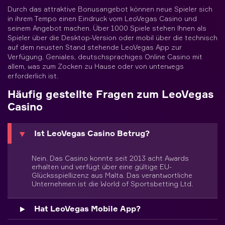
Durch das attraktive Bonusangebot können neue Spieler sich
in ihrem Tempo einen Eindruck vom LeoVegas Casino und
seinem Angebot machen. Über 1000 Spiele stehen Ihnen als
Spieler über die Desktop-Version oder mobil über die technisch
auf dem neusten Stand stehende LeoVegas App zur
Verfügung. Geniales, deutschsprachiges Online Casino mit
allem, was zum Zocken zu Hause oder von unterwegs
erforderlich ist.
Häufig gestellte Fragen zum LeoVegas
Casino
Ist LeoVegas Casino Betrug?
Nein. Das Casino konnte seit 2013 acht Awards
erhalten und verfügt über eine gültige EU-
Glücksspiellizenz aus Malta. Das verantwortliche
Unternehmen ist die World of Sportsbetting Ltd.
Hat LeoVegas Mobile App?