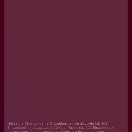
Nutze die Chance, deine Einzahlung zu verdoppeln (ab 10€
Einzahlung) und zusätzlich 50 Cash-Spins (ab 25€ Einzahlung)
abzusahnen. Deine Cash-Spins (Echtgeld-Freispiele ohne