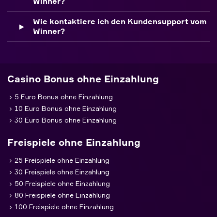
Winner?
Wie kontaktiere ich den Kundensupport vom
Winner?
Casino Bonus ohne Einzahlung
5 Euro Bonus ohne Einzahlung
10 Euro Bonus ohne Einzahlung
30 Euro Bonus ohne Einzahlung
Freispiele ohne Einzahlung
25 Freispiele ohne Einzahlung
30 Freispiele ohne Einzahlung
50 Freispiele ohne Einzahlung
80 Freispiele ohne Einzahlung
100 Freispiele ohne Einzahlung