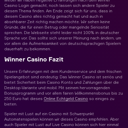
Casino Login gemacht, noch lassen sich andere Spieler zu
diesem Thema finden. Am Ende zeigt sich für uns, dass in
diesem Casino alles richtig gemacht hat und auch in
absehbarer Zeit richtig machen möchte. Wir sehen keine
Gründe, die für einen Betrug oder mangelnde Seriosität
sprechen. Die Webseite steht leider nicht 100% in deutscher
Sprache vor. Das sollte sich unserer Meinung nach ändern, um
vor allem die Aufmerksamkeit von deutschsprachigen Spielern
dauerhaft zu bekommen.
Winner Casino Fazit
Unsere Erfahrungen mit dem Kundenservice und dem frischen
Spielangebot sind eindeutig: Das Winner Casino ist seriös und
bietet Sicherheit beim Casino Konto und Zahlungen über die
Desktop-Variante und mobil. Mit seinem hervorragenden
Bonusprogramm und vor allem fairen Willkommensbonus bis zu
250 Euro hat dieses
Online Echtgeld Casino
so einiges zu
bieten.
Spieler mit Lust auf ein Casino mit Schwerpunkt
Automatenspielen können wir dieses Casino empfehlen. Aber
auch Spieler mit Lust auf Live Casino können sich hier einmal