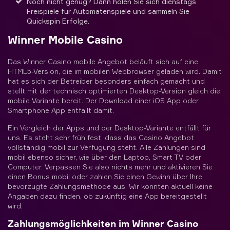
Noch nicht genug? Dann holen Sie sich dienstags
Freispiele für Automatenspiele und sammeln Sie
Quickspin Erfolge.
Winner Mobile Casino
Das Winner Casino mobile Angebot beläuft sich auf eine
HTML5-Version, die im mobilen Webbrowser geladen wird. Damit
hat es sich der Betreiber besonders einfach gemacht und
stellt mit der technisch optimierten Desktop-Version gleich die
mobile Variante bereit. Der Download einer iOS App oder
Smartphone App entfällt damit.
Ein Vergleich der Apps und der Desktop-Variante entfällt für
uns. Es steht sehr früh fest, dass das Casino Angebot
vollständig mobil zur Verfügung steht. Alle Zahlungen sind
mobil ebenso sicher, wie über den Laptop, Smart TV oder
Computer. Verpassen Sie also nichts mehr und aktivieren Sie
einen Bonus mobil oder zahlen Sie einen Gewinn über Ihre
bevorzugte Zahlungsmethode aus. Wir konnten aktuell keine
Angaben dazu finden, ob zukünftig eine App bereitgestellt
wird.
Zahlungsmöglichkeiten im Winner Casino