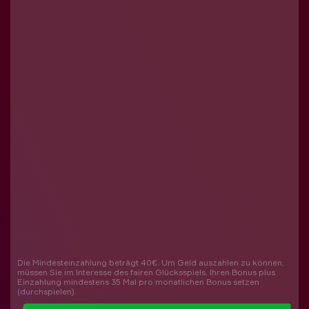
Die Mindesteinzahlung beträgt 40€. Um Geld auszahlen zu können,
müssen Sie im Interesse des fairen Glücksspiels, Ihren Bonus plus
Einzahlung mindestens 35 Mal pro monatlichen Bonus setzen
(durchspielen).