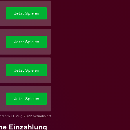
Jetzt Spielen
Jetzt Spielen
Jetzt Spielen
Jetzt Spielen
nd am 11. Aug 2022 aktualisiert
ne Einzahlung