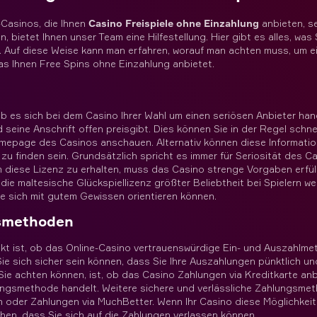
-Casinos, die Ihnen
Casino Freispiele ohne Einzahlung
anbieten, se
n, bietet Ihnen unser Team eine Hilfestellung. Hier gibt es alles, was
 Auf diese Weise kann man erfahren, worauf man achten muss, um e
as Ihnen Free Spins ohne Einzahlung anbietet.
ob es sich bei dem Casino Ihrer Wahl um einen seriösen Anbieter han
seine Anschrift offen preisgibt. Dies können Sie in der Regel schnel
mepage des Casinos anschauen. Alternativ können diese Informatio
u finden sein. Grundsätzlich spricht es immer für Seriosität des C
m diese Lizenz zu erhalten, muss das Casino strenge Vorgaben erfül
die maltesische Glückspiellizenz größter Beliebtheit bei Spielern wel
ie sich mit gutem Gewissen orientieren können.
smethoden
kt ist, ob das Online-Casino vertrauenswürdige Ein- und Auszahlmet
ie sich sicher sein können, dass Sie Ihre Auszahlungen pünktlich und
 Sie achten können, ist, ob das Casino Zahlungen via Kreditkarte anbi
ungsmethode handelt. Weitere sichere und verlässliche Zahlungsmet
oder Zahlungen via MuchBetter. Wenn Ihr Casino diese Möglichkeit
en, dass Sie sich auf die Zahlungen verlassen können.