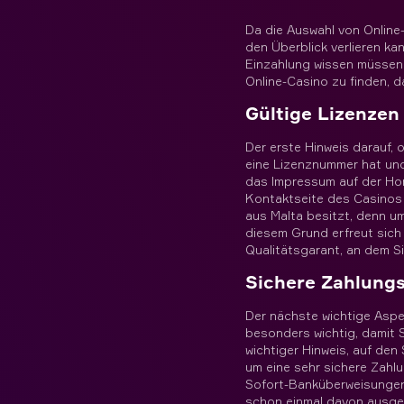
Da die Auswahl von Online
den Überblick verlieren kan
Einzahlung wissen müssen.
Online-Casino zu finden, d
Gültige Lizenzen
Der erste Hinweis darauf, 
eine Lizenznummer hat und 
das Impressum auf der Ho
Kontaktseite des Casinos z
aus Malta besitzt, denn u
diesem Grund erfreut sich 
Qualitätsgarant, an dem S
Sichere Zahlung
Der nächste wichtige Aspe
besonders wichtig, damit S
wichtiger Hinweis, auf den
um eine sehr sichere Zahl
Sofort-Banküberweisungen 
schon einmal davon ausgeh