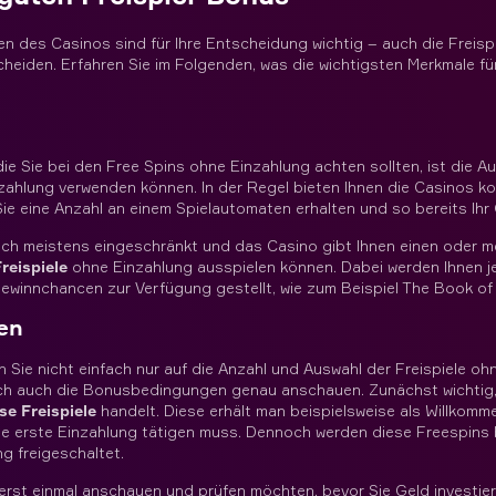
n des Casinos sind für Ihre Entscheidung wichtig – auch die Freisp
cheiden. Erfahren Sie im Folgenden, was die wichtigsten Merkmale f
die Sie bei den Free Spins ohne Einzahlung achten sollten, ist die Au
nzahlung verwenden können. In der Regel bieten Ihnen die Casinos ko
Sie eine Anzahl an einem Spielautomaten erhalten und so bereits Ih
doch meistens eingeschränkt und das Casino gibt Ihnen einen oder m
reispiele
ohne Einzahlung ausspielen können. Dabei werden Ihnen 
Gewinnchancen zur Verfügung gestellt, wie zum Beispiel The Book of
en
en Sie nicht einfach nur auf die Anzahl und Auswahl der Freispiele o
ich auch die Bonusbedingungen genau anschauen. Zunächst wichtig,
se Freispiele
handelt. Diese erhält man beispielsweise als Willkom
e erste Einzahlung tätigen muss. Dennoch werden diese Freespins b
ng freigeschaltet.
rst einmal anschauen und prüfen möchten, bevor Sie Geld investieren