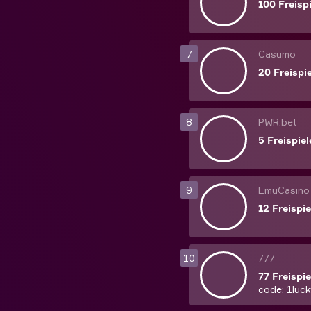
100 Freisp
7
Casumo
20 Freispi
8
PWR.bet
5 Freispiel
9
EmuCasino
12 Freispie
10
777
77 Freispie
code:
1luc