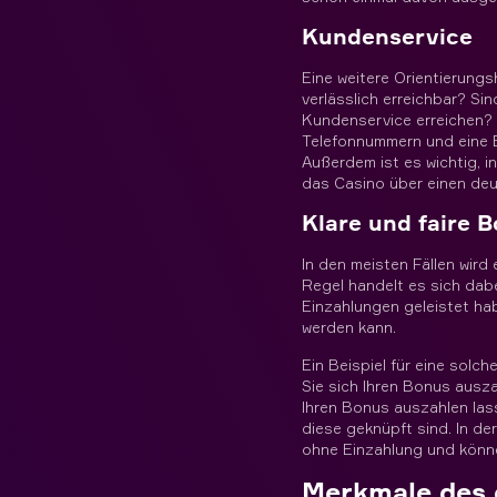
Kundenservice
Eine weitere Orientierungs
verlässlich erreichbar? Si
Kundenservice erreichen?
Telefonnummern und eine E
Außerdem ist es wichtig, i
das Casino über einen deu
Klare und faire
In den meisten Fällen wir
Regel handelt es sich dab
Einzahlungen geleistet ha
werden kann.
Ein Beispiel für eine sol
Sie sich Ihren Bonus ausz
Ihren Bonus auszahlen lass
diese geknüpft sind. In de
ohne Einzahlung und könne
Merkmale des 