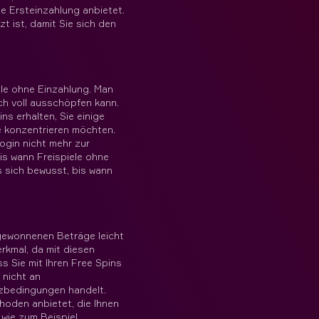
ne Ersteinzahlung anbietet.
t ist, damit Sie sich den
iele ohne Einzahlung. Man
ch voll ausschöpfen kann.
ns erhalten, Sie einige
e konzentrieren möchten.
ogin nicht mehr zur
is wann Freispiele ohne
s sich bewusst, bis wann
e gewonnenen Beträge leicht
rkmal, da mit diesen
s Sie mit Ihren Free Spins
 nicht an
tzbedingungen handelt.
hoden anbietet, die Ihnen
 wie zum Beispiel