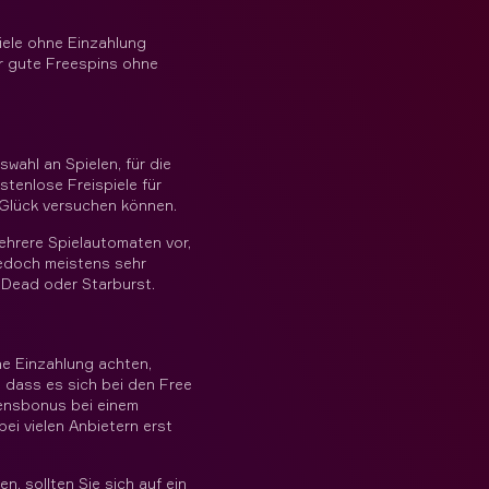
iele ohne Einzahlung
ür gute Freespins ohne
swahl an Spielen, für die
stenlose Freispiele für
r Glück versuchen können.
ehrere Spielautomaten vor,
jedoch meistens sehr
 Dead oder Starburst.
hne Einzahlung achten,
 dass es sich bei den Free
mensbonus bei einem
ei vielen Anbietern erst
, sollten Sie sich auf ein