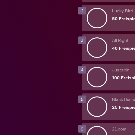
2
Lucky Bird
50 Freispi
3
All Right
40 Freispi
4
Justspin
100 Freisp
5
Black Diam
25 Freispi
6
21.com