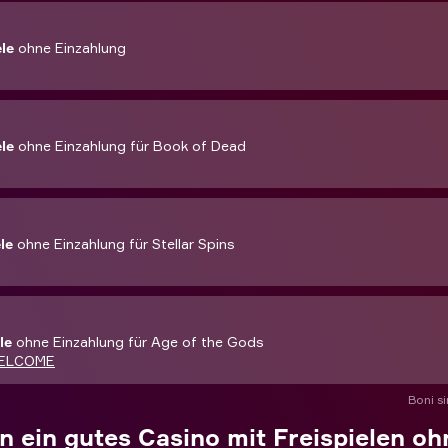
ele
ohne Einzahlung
ele
ohne Einzahlung für Book of Dead
le
ohne Einzahlung für Stellar Spins
le
ohne Einzahlung für Age of the Gods
ELCOME
Boni si
 ein gutes Casino mit Freispielen oh