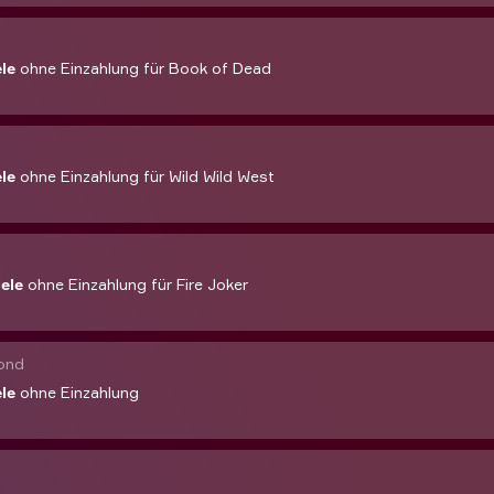
ele
ohne Einzahlung für Book of Dead
ele
ohne Einzahlung für Wild Wild West
iele
ohne Einzahlung für Fire Joker
ond
ele
ohne Einzahlung