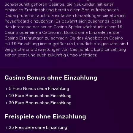
Schwerpunkt gehören Casinos, die Neukunden mit einer
minimalen Ersteinzahlung bereits einen Bonus freischalten.
Dabei prüfen wir auch die einfachen Einzahlungen wie etwa mit
Paysafecard einzuzahlen. Es bewährt sich zusehends, dass
das Interesse der neuen Casino Spieler wächst mit einem 1€
Casino oder einem Casino mit Bonus ohne Einzahlen erste
Casino Erfahrungen zu sammeln. Da das Angebot an Casino
mit 1€ Einzahlung immer größer wird, deutlich steigen wird, sind
Vergleiche und Bewertungen von Casino ab 1 Euro Einzahlung
schon jetzt und auch zukünftig umso wichtiger.
Casino Bonus ohne Einzahlung
5 Euro Bonus ohne Einzahlung
10 Euro Bonus ohne Einzahlung
30 Euro Bonus ohne Einzahlung
Freispiele ohne Einzahlung
25 Freispiele ohne Einzahlung