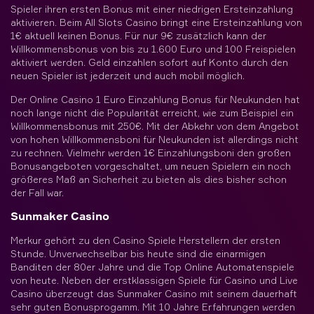
Spieler ihren ersten Bonus mit einer niedrigen Ersteinzahlung
aktivieren. Beim All Slots Casino bringt eine Ersteinzahlung von
1€ aktuell keinen Bonus. Für nur 9€ zusätzlich kann der
Willkommensbonus von bis zu 1.600 Euro und 100 Freispielen
aktiviert werden. Geld einzahlen sofort auf Konto durch den
neuen Spieler ist jederzeit und auch mobil möglich.
Der Online Casino 1 Euro Einzahlung Bonus für Neukunden hat
noch lange nicht die Popularität erreicht, wie zum Beispiel ein
Willkommensbonus mit 250€. Mit der Abkehr von dem Angebot
von hohen Willkommensboni für Neukunden ist allerdings nicht
zu rechnen. Vielmehr werden 1€ Einzahlungsboni den großen
Bonusangeboten vorgeschaltet, um neuen Spielern ein noch
größeres Maß an Sicherheit zu bieten als dies bisher schon
der Fall war.
Sunmaker Casino
Merkur gehört zu den Casino Spiele Herstellern der ersten
Stunde. Unverwechselbar bis heute sind die einarmigen
Banditen der 80er Jahre und die Top Online Automatenspiele
von heute. Neben der erstklassigen Spiele für Casino und Live
Casino überzeugt das Sunmaker Casino mit seinem dauerhaft
sehr guten Bonusprogamm. Mit 10 Jahre Erfahrungen werden